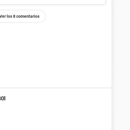
Ver los 8 comentarios
80l