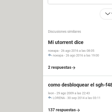
Discusiones similares
Mi utorrent dice
noeapa
-
26 ago 2016 a las 08:05
noeapa
-
26 ago 2016 a las 19:00
2 respuestas
como desbloquear el sgh-f4
leon
-
29 ago 2009 a las 22:43
LORENA
-
30 sep 2014 a las 03:11
137 respuestas