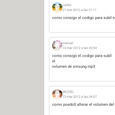
carlito
21 ene 2012 a las 21:11
como consigo el codigo para subil 
manuel
13 mar 2012 a las 03:54
como consigo el codigo para subil
el
volumen de smsung mp3
MIZHEL
13 mar 2012 a las 04:07
como poedo0 alterar el volumen de