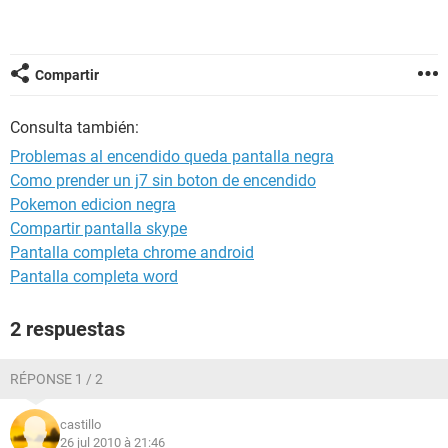
Compartir
Consulta también:
Problemas al encendido queda pantalla negra
Como prender un j7 sin boton de encendido
Pokemon edicion negra
Compartir pantalla skype
Pantalla completa chrome android
Pantalla completa word
2 respuestas
RÉPONSE 1 / 2
castillo
26 jul 2010 à 21:46