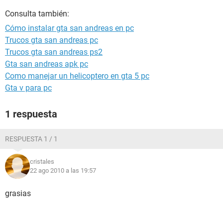
Consulta también:
Cómo instalar gta san andreas en pc
Trucos gta san andreas pc
Trucos gta san andreas ps2
Gta san andreas apk pc
Como manejar un helicoptero en gta 5 pc
Gta v para pc
1 respuesta
RESPUESTA 1 / 1
cristales
22 ago 2010 a las 19:57
grasias