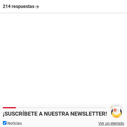
214 respuestas
¡SUSCRÍBETE A NUESTRA NEWSLETTER!
Noticias
Ver un ejemplo