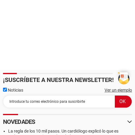
¡SUSCRÍBETE A NUESTRA NEWSLETTER!
Noticias
Ver un ejemplo
NOVEDADES
La regla de los 10 mil pasos. Un cardiólogo explicó lo que es