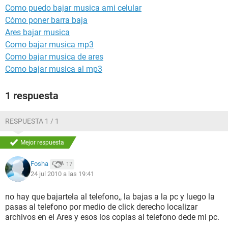
Como puedo bajar musica ami celular
Cómo poner barra baja
Ares bajar musica
Como bajar musica mp3
Como bajar musica de ares
Como bajar musica al mp3
1 respuesta
RESPUESTA 1 / 1
Mejor respuesta
Fosha
17
24 jul 2010 a las 19:41
no hay que bajartela al telefono,, la bajas a la pc y luego la
pasas al telefono por medio de click derecho localizar
archivos en el Ares y esos los copias al telefono dede mi pc.