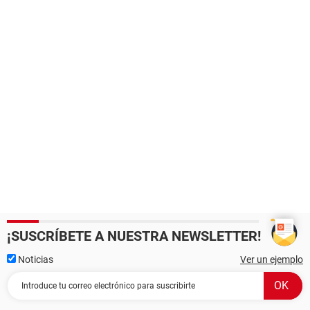
¡SUSCRÍBETE A NUESTRA NEWSLETTER!
Noticias
Ver un ejemplo