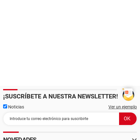
¡SUSCRÍBETE A NUESTRA NEWSLETTER!
Noticias
Ver un ejemplo
NOVEDADES