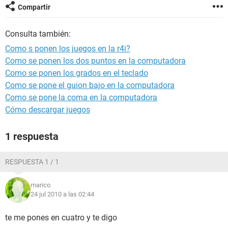
Compartir
Consulta también:
Como s ponen los juegos en la r4i?
Como se ponen los dos puntos en la computadora
Como se ponen los grados en el teclado
Como se pone el guion bajo en la computadora
Como se pone la coma en la computadora
Cómo descargar juegos
1 respuesta
RESPUESTA 1 / 1
marico
24 jul 2010 a las 02:44
te me pones en cuatro y te digo