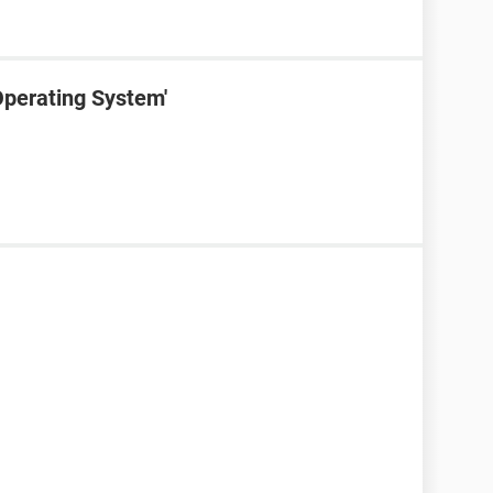
Operating System'