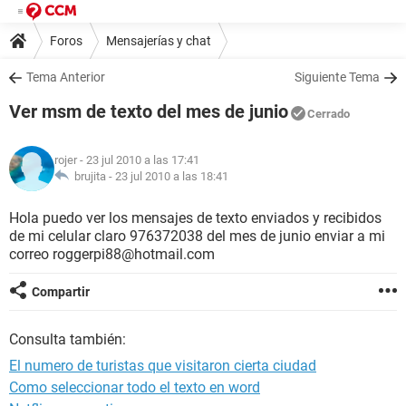
Foros
Mensajerías y chat
Tema Anterior
Siguiente Tema
Ver msm de texto del mes de junio
Cerrado
rojer
- 23 jul 2010 a las 17:41
brujita -
23 jul 2010 a las 18:41
Hola puedo ver los mensajes de texto enviados y recibidos
de mi celular claro 976372038 del mes de junio enviar a mi
correo roggerpi88@hotmail.com
Compartir
Consulta también:
El numero de turistas que visitaron cierta ciudad
Como seleccionar todo el texto en word