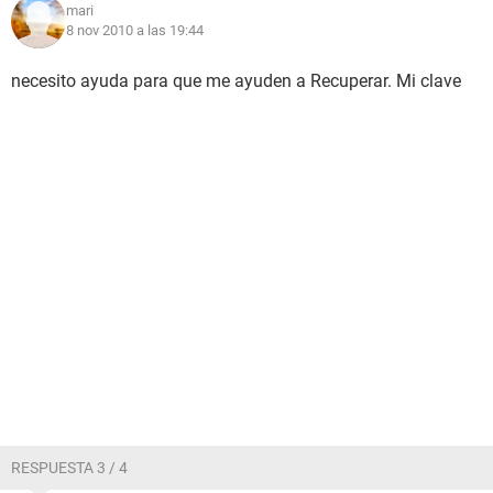
mari
8 nov 2010 a las 19:44
necesito ayuda para que me ayuden a Recuperar. Mi clave
RESPUESTA 3 / 4