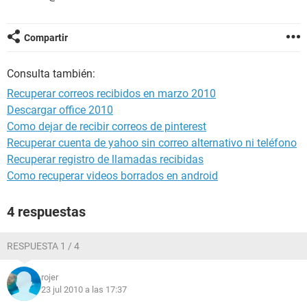
Compartir
Consulta también:
Recuperar correos recibidos en marzo 2010
Descargar office 2010
Como dejar de recibir correos de pinterest
Recuperar cuenta de yahoo sin correo alternativo ni teléfono
Recuperar registro de llamadas recibidas
Como recuperar videos borrados en android
4 respuestas
RESPUESTA 1 / 4
rojer
23 jul 2010 a las 17:37