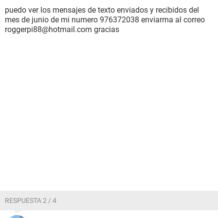
puedo ver los mensajes de texto enviados y recibidos del
mes de junio de mi numero 976372038 enviarma al correo
roggerpi88@hotmail.com gracias
RESPUESTA 2 / 4