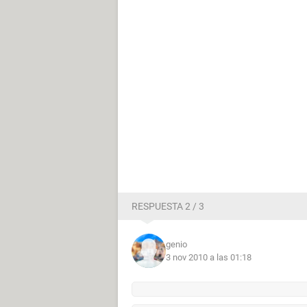
RESPUESTA 2 / 3
genio
3 nov 2010 a las 01:18