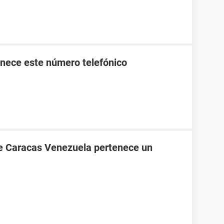
nece este número telefónico
de Caracas Venezuela pertenece un