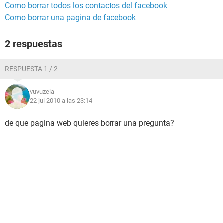
Como borrar todos los contactos del facebook
Como borrar una pagina de facebook
2 respuestas
RESPUESTA 1 / 2
vuvuzela
22 jul 2010 a las 23:14
de que pagina web quieres borrar una pregunta?