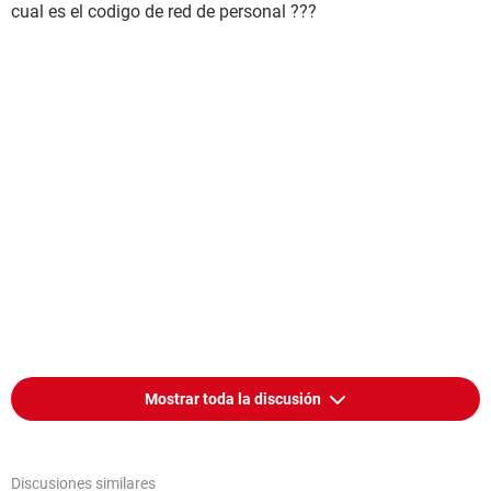
cual es el codigo de red de personal ???
Mostrar toda la discusión
Discusiones similares