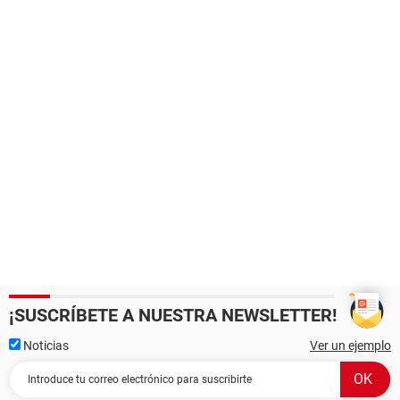
¡SUSCRÍBETE A NUESTRA NEWSLETTER!
Noticias
Ver un ejemplo