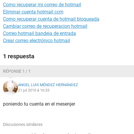
Como recuperar mi correo de hotmail
Eliminar cuenta hotmail ccm
Como recuperar cuenta de hotmail bloqueada
Cambiar correo de recuperacion hotmail
Correo hotmail bandeja de entrada
Crear correo electrónico hotmail
1 respuesta
RÉPONSE 1 / 1
ANGEL LUIS MÉNDEZ HERNÁNDEZ
21 jul 2010 à 16:33
poniendo tu cuenta en el mesenjer
Discusiones similares