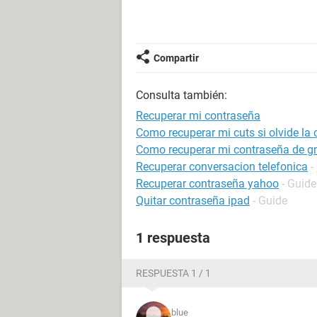
Compartir
Consulta también:
Recuperar mi contraseña
Como recuperar mi cuts si olvide la 
Como recuperar mi contraseña de g
Recuperar conversacion telefonica
-
Recuperar contraseña yahoo
- Guide
Quitar contraseña ipad
- Guide
1 respuesta
RESPUESTA 1 / 1
blue