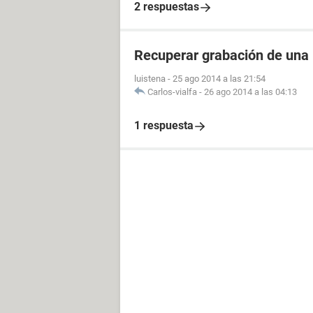
2 respuestas
Recuperar grabación de una
luistena
-
25 ago 2014 a las 21:54
Carlos-vialfa
-
26 ago 2014 a las 04:13
1 respuesta