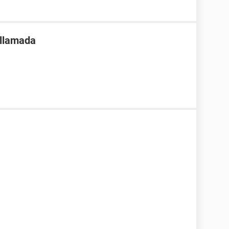
 llamada