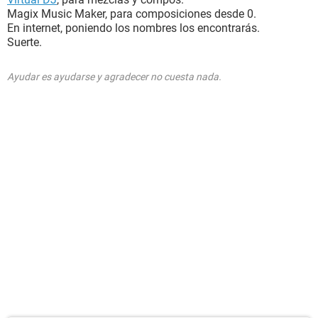
Magix Music Maker, para composiciones desde 0.
En internet, poniendo los nombres los encontrarás.
Suerte.
Ayudar es ayudarse y agradecer no cuesta nada.