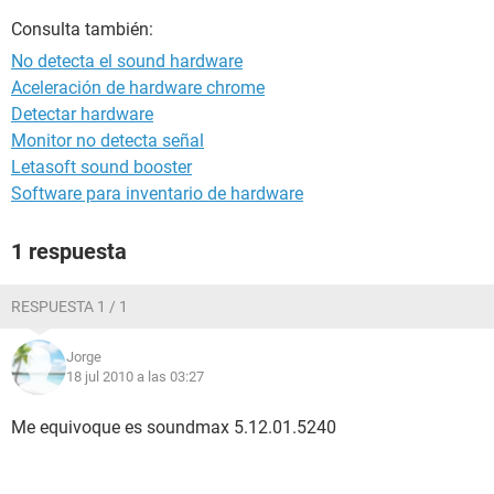
Consulta también:
No detecta el sound hardware
Aceleración de hardware chrome
Detectar hardware
Monitor no detecta señal
Letasoft sound booster
Software para inventario de hardware
1 respuesta
RESPUESTA 1 / 1
Jorge
18 jul 2010 a las 03:27
Me equivoque es soundmax 5.12.01.5240