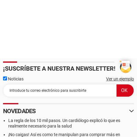
¡SUSCRÍBETE A NUESTRA NEWSLETTER!
Noticias
Ver un ejemplo
NOVEDADES
La regla de los 10 mil pasos. Un cardiólogo explicó lo que es
realmente necesario para la salud
¡No caigas! Así es como te manipulan para comprar más en