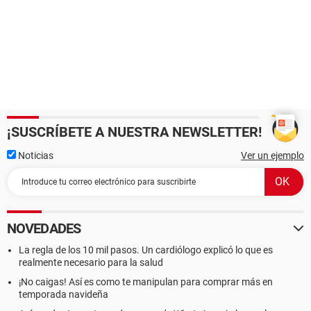
¡SUSCRÍBETE A NUESTRA NEWSLETTER!
Noticias
Ver un ejemplo
NOVEDADES
La regla de los 10 mil pasos. Un cardiólogo explicó lo que es
realmente necesario para la salud
¡No caigas! Así es como te manipulan para comprar más en
temporada navideña