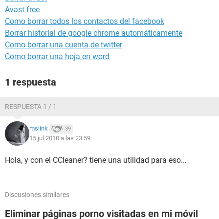
Avast free
Como borrar todos los contactos del facebook
Borrar historial de google chrome automáticamente
Como borrar una cuenta de twitter
Como borrar una hoja en word
1 respuesta
RESPUESTA 1 / 1
mslink
39
15 jul 2010 a las 23:59
Hola, y con el CCleaner? tiene una utilidad para eso...
Discusiones similares
Eliminar páginas porno visitadas en mi móvil