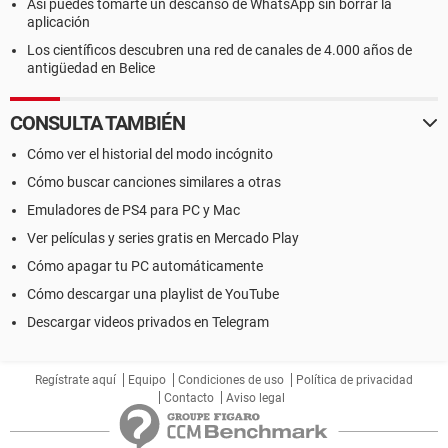
Así puedes tomarte un descanso de WhatsApp sin borrar la
aplicación
Los científicos descubren una red de canales de 4.000 años de
antigüedad en Belice
CONSULTA TAMBIÉN
Cómo ver el historial del modo incógnito
Cómo buscar canciones similares a otras
Emuladores de PS4 para PC y Mac
Ver películas y series gratis en Mercado Play
Cómo apagar tu PC automáticamente
Cómo descargar una playlist de YouTube
Descargar videos privados en Telegram
Regístrate aquí
Equipo
Condiciones de uso
Política de privacidad
Contacto
Aviso legal