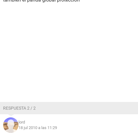
RESPUESTA 2 / 2
lord
18 jul 2010 a las 11:29