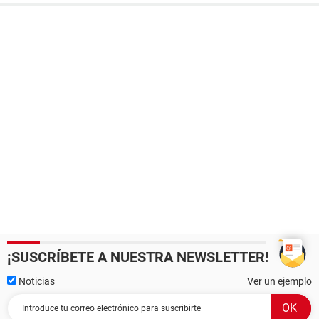
¡SUSCRÍBETE A NUESTRA NEWSLETTER!
Noticias
Ver un ejemplo