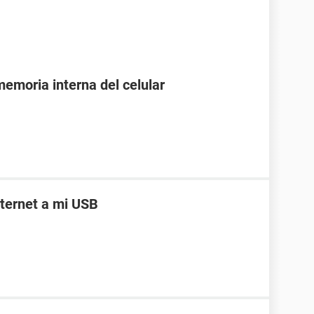
emoria interna del celular
ternet a mi USB