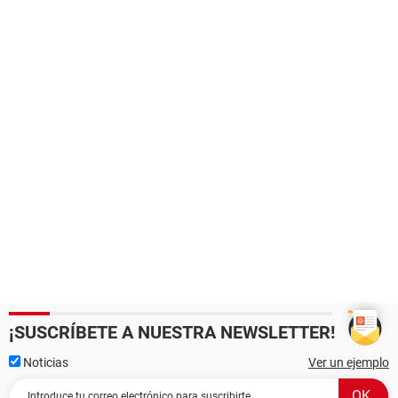
¡SUSCRÍBETE A NUESTRA NEWSLETTER!
Noticias
Ver un ejemplo