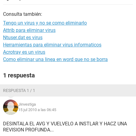
Consulta también:
Tengo un virus y no se como eliminarlo
Attrib para eliminar virus
Ntuser.dat es virus
Herramientas para eliminar virus informaticos
Acrotray es un virus
Como eliminar una linea en word que no se borra
1 respuesta
RESPUESTA 1 / 1
Jinvestiga
15 jul 2010 a las 06:45
DESINTALA EL AVG Y VUELVELO A INSTLAR Y HACZ UNA
REVISION PROFUNDA...