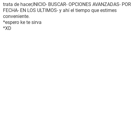
trata de hacer,INICIO- BUSCAR- OPCIONES AVANZADAS- POR
FECHA- EN LOS ULTIMOS- y ahí el tiempo que estimes
conveniente.
*espero ke te sirva
*XD