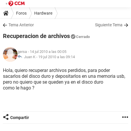
Foros
Hardware
Tema Anterior
Siguiente Tema
Recuperacion de archivos
Cerrado
gersa
- 14 jul 2010 a las 00:05
Juan K -
19 jul 2010 a las 09:14
Hola, quiero recuperar archivos perdidos, para poder
sacarlos del disco duro y depositarlos en una memoria usb,
pero no quiero que se queden ya en el disco duro
como le hago ?
Compartir