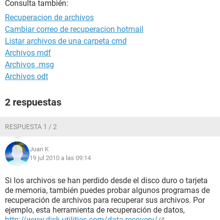
Consulta también:
Recuperacion de archivos
Cambiar correo de recuperacion hotmail
Listar archivos de una carpeta cmd
Archivos mdf
Archivos .msg
Archivos odt
2 respuestas
RESPUESTA 1 / 2
Juan K
19 jul 2010 a las 09:14
Si los archivos se han perdido desde el disco duro o tarjeta
de memoria, también puedes probar algunos programas de
recuperación de archivos para recuperar sus archivos. Por
ejemplo, esta herramienta de recuperación de datos,
http://www.disk-utilities.com/data-recovery/