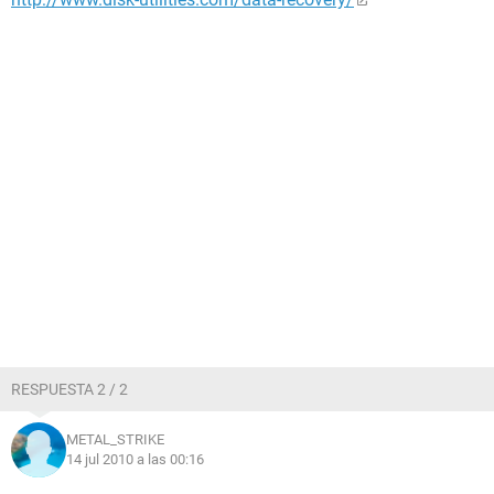
RESPUESTA 2 / 2
METAL_STRIKE
14 jul 2010 a las 00:16