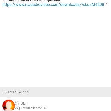
https://www.rcaaudiovideo.com/downloads/?sku=M4308
RESPUESTA 2 / 5
Christian
27 jul 2010 a las 22:55