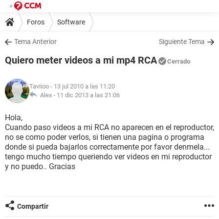
Foros
Software
Tema Anterior
Siguiente Tema
Quiero meter videos a mi mp4 RCA
Cerrado
Taviioo
- 13 jul 2010 a las 11:20
Alex -
11 dic 2013 a las 21:06
Hola,
Cuando paso videos a mi RCA no aparecen en el reproductor,
no se como poder verlos, si tienen una pagina o programa
donde si pueda bajarlos correctamente por favor denmela...
tengo mucho tiempo queriendo ver videos en mi reproductor
y no puedo.. Gracias
Compartir