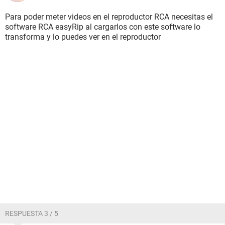
Para poder meter videos en el reproductor RCA necesitas el
software RCA easyRip al cargarlos con este software lo
transforma y lo puedes ver en el reproductor
RESPUESTA 3 / 5