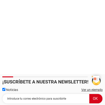
¡SUSCRÍBETE A NUESTRA NEWSLETTER!
Noticias
Ver un ejemplo