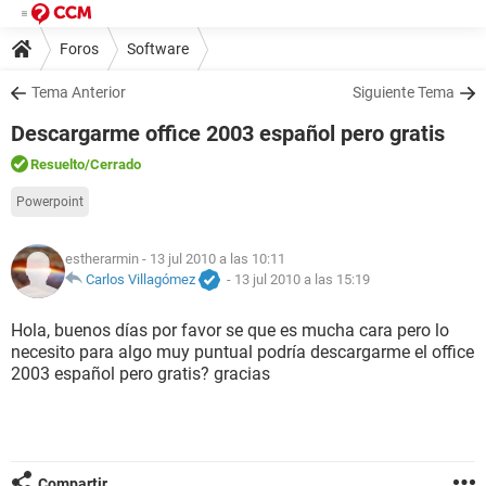
Foros
Software
Tema Anterior
Siguiente Tema
Descargarme office 2003 español pero gratis
Resuelto
/Cerrado
Powerpoint
estherarmin
- 13 jul 2010 a las 10:11
Carlos Villagómez
-
13 jul 2010 a las 15:19
Hola, buenos días por favor se que es mucha cara pero lo
necesito para algo muy puntual podría descargarme el office
2003 español pero gratis? gracias
Compartir