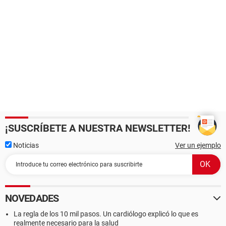
¡SUSCRÍBETE A NUESTRA NEWSLETTER!
Noticias
Ver un ejemplo
NOVEDADES
La regla de los 10 mil pasos. Un cardiólogo explicó lo que es
realmente necesario para la salud