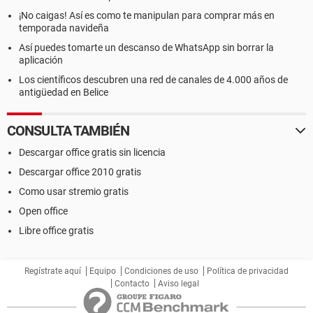
¡No caigas! Así es como te manipulan para comprar más en
temporada navideña
Así puedes tomarte un descanso de WhatsApp sin borrar la
aplicación
Los científicos descubren una red de canales de 4.000 años de
antigüedad en Belice
CONSULTA TAMBIÉN
Descargar office gratis sin licencia
Descargar office 2010 gratis
Como usar stremio gratis
Open office
Libre office gratis
Regístrate aquí
Equipo
Condiciones de uso
Política de privacidad
Contacto
Aviso legal