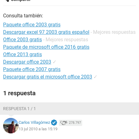
Consulta también:
Paquete office 2003 gratis
Descargar excel 97 2003 gratis español
- Mejores respuestas
Office 2003 gratis
- Mejores respuestas
Paquete de microsoft office 2016 gratis
Office 2013 gratis
Descargar office 2003
✓
Paquete office 2007 gratis
Descargar gratis el microsoft office 2003
✓
1 respuesta
RESPUESTA 1 / 1
Carlos Villagómez
278.797
13 jul 2010 a las 15:19