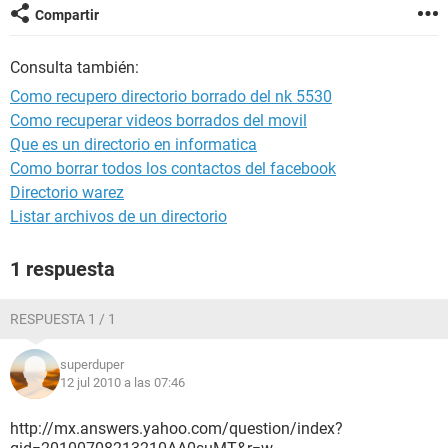
Compartir
Consulta también:
Como recupero directorio borrado del nk 5530
Como recuperar videos borrados del movil
Que es un directorio en informatica
Como borrar todos los contactos del facebook
Directorio warez
Listar archivos de un directorio
1 respuesta
RESPUESTA 1 / 1
superduper
12 jul 2010 a las 07:46
http://mx.answers.yahoo.com/question/index?