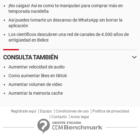
¡No caigas! Así es como te manipulan para comprar más en
temporada navideña
Así puedes tomarte un descanso de WhatsApp sin borrar la
aplicación
Los científicos descubren una red de canales de 4.000 años de
antigüedad en Belice
CONSULTA TAMBIÉN
Aumentar velocidad de audio
Como aumentar likes en tiktok
Aumentar volumen de video
Aumentar la memoria cache
Regístrate aquí
Equipo
Condiciones de uso
Política de privacidad
Contacto
Aviso legal