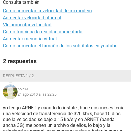
Consulta también:
Como aumentar la velocidad de mi modem
Aumentar velocidad utorrent
Vlc aumentar velocidad
Como funciona la realidad aumentada
Aumentar memoria virtual
Como aumentar el tamaño de los subtitulos en youtube
2 respuestas
RESPUESTA 1 / 2
noir89
24 ago 2010 a las 22:25
yo tengo ARNET y cuando lo instale , hace dos meses tenia
una velocidad de transferencia de 320 kb/s, hace 10 dias
que la velocidad se bajo a 15 kb/s y en ARNET (banda
ancha 3G) me ponen un archivo de ellos, lo bajo y la