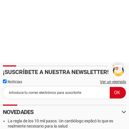
¡SUSCRÍBETE A NUESTRA NEWSLETTER!
Noticias
Ver un ejemplo
NOVEDADES
La regla de los 10 mil pasos. Un cardiólogo explicó lo que es
realmente necesario para la salud