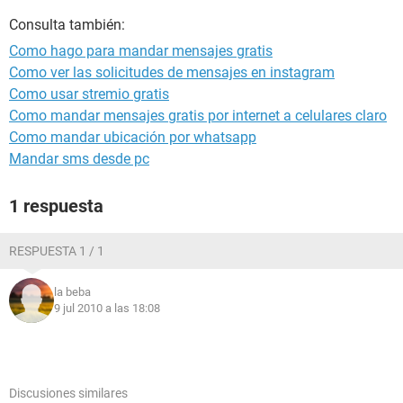
Consulta también:
Como hago para mandar mensajes gratis
Como ver las solicitudes de mensajes en instagram
Como usar stremio gratis
Como mandar mensajes gratis por internet a celulares claro
Como mandar ubicación por whatsapp
Mandar sms desde pc
1 respuesta
RESPUESTA 1 / 1
la beba
9 jul 2010 a las 18:08
Discusiones similares