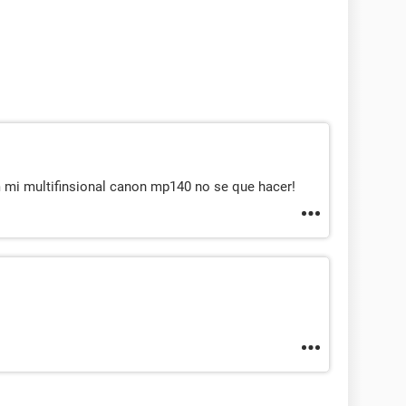
mi multifinsional canon mp140 no se que hacer!