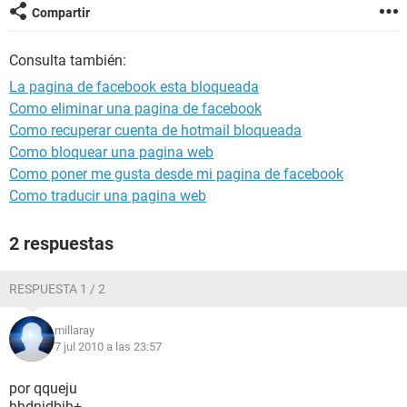
Compartir
Consulta también:
La pagina de facebook esta bloqueada
Como eliminar una pagina de facebook
Como recuperar cuenta de hotmail bloqueada
Como bloquear una pagina web
Como poner me gusta desde mi pagina de facebook
Como traducir una pagina web
2 respuestas
RESPUESTA 1 / 2
millaray
7 jul 2010 a las 23:57
por qqueju
hhdnjdbjh+