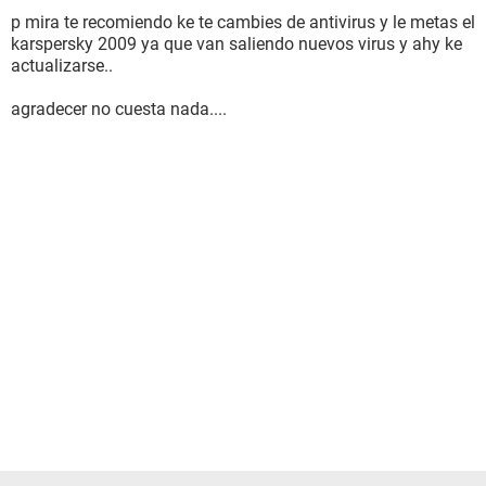
p mira te recomiendo ke te cambies de antivirus y le metas el
karspersky 2009 ya que van saliendo nuevos virus y ahy ke
actualizarse..
agradecer no cuesta nada....