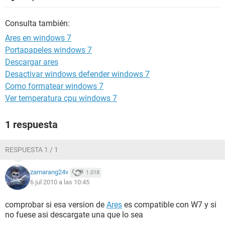
Consulta también:
Ares en windows 7
Portapapeles windows 7
Descargar ares
Desactivar windows defender windows 7
Como formatear windows 7
Ver temperatura cpu windows 7
1 respuesta
RESPUESTA 1 / 1
zamarang24v
1.018
6 jul 2010 a las 10:45
comprobar si esa version de
Ares
es compatible con W7 y si
no fuese asi descargate una que lo sea