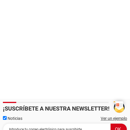
¡SUSCRÍBETE A NUESTRA NEWSLETTER!
Noticias
Ver un ejemplo