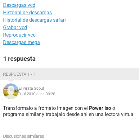
Descargas vcd
Historial de descargas
Historial de descargas safari
Grabar vcd
Reproducir vcd
Descargas mega
1 respuesta
RESPUESTA 1 / 1
El Pirata Scout
9 jul 2010 a las 00:28
Transformalo a fromato imagen con el
Power iso
o
programa similar y trabajalo desde ahi en una lectora virtual
Discusiones similares