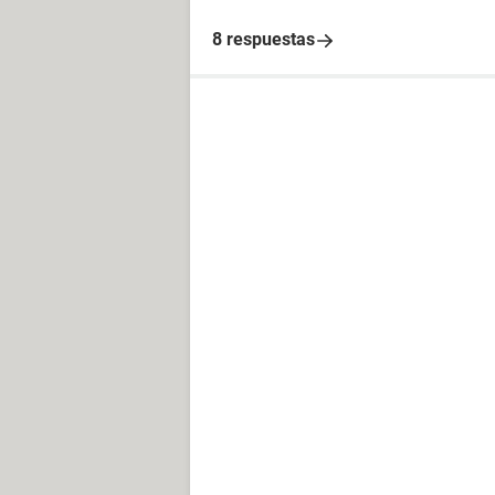
8 respuestas