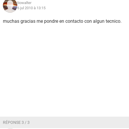
tiowalter
6 jul 2010 à 13:15
muchas gracias me pondre en contacto con algun tecnico.
RÉPONSE 3 / 3