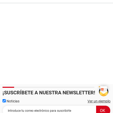
¡SUSCRÍBETE A NUESTRA NEWSLETTER!
Noticias
Ver un ejemplo