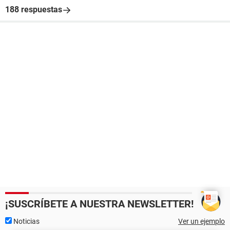
188 respuestas
¡SUSCRÍBETE A NUESTRA NEWSLETTER!
Noticias
Ver un ejemplo