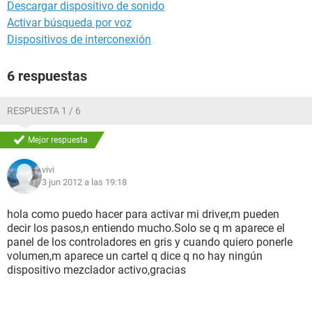
Descargar dispositivo de sonido
Activar búsqueda por voz
Dispositivos de interconexión
6 respuestas
RESPUESTA 1 / 6
Mejor respuesta
vivi
3 jun 2012 a las 19:18
hola como puedo hacer para activar mi driver,m pueden
decir los pasos,n entiendo mucho.Solo se q m aparece el
panel de los controladores en gris y cuando quiero ponerle
volumen,m aparece un cartel q dice q no hay ningún
dispositivo mezclador activo,gracias