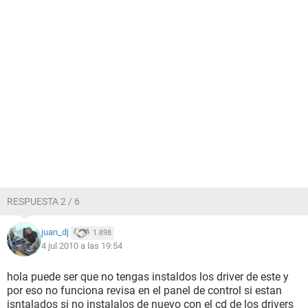
RESPUESTA 2 / 6
juan_dj
1.898
4 jul 2010 a las 19:54
hola puede ser que no tengas instaldos los driver de este y
por eso no funciona revisa en el panel de control si estan
isntalados si no instalalos de nuevo con el cd de los drivers