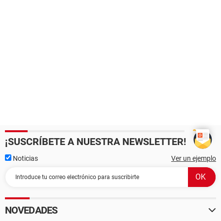
¡SUSCRÍBETE A NUESTRA NEWSLETTER!
Noticias
Ver un ejemplo
NOVEDADES