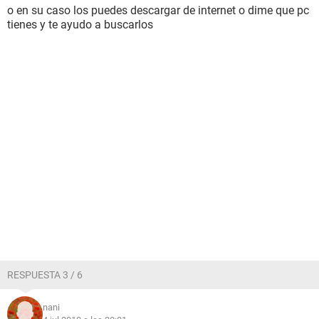
o en su caso los puedes descargar de internet o dime que pc
tienes y te ayudo a buscarlos
RESPUESTA 3 / 6
nani