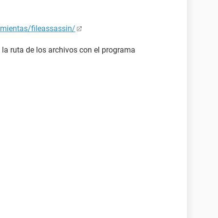
mientas/fileassassin/
e la ruta de los archivos con el programa