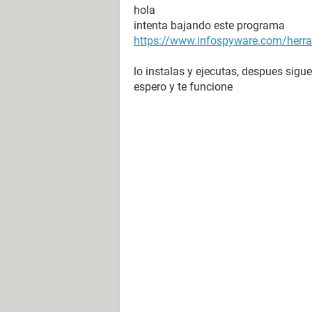
hola
intenta bajando este programa
https://www.infospyware.com/herra
lo instalas y ejecutas, despues sigu
espero y te funcione