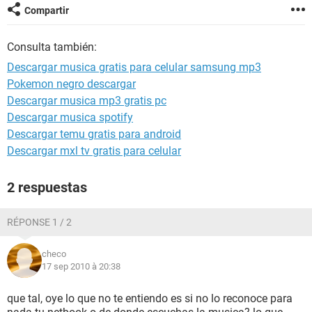
Compartir
Consulta también:
Descargar musica gratis para celular samsung mp3
Pokemon negro descargar
Descargar musica mp3 gratis pc
Descargar musica spotify
Descargar temu gratis para android
Descargar mxl tv gratis para celular
2 respuestas
RÉPONSE 1 / 2
checo
17 sep 2010 à 20:38
que tal, oye lo que no te entiendo es si no lo reconoce para