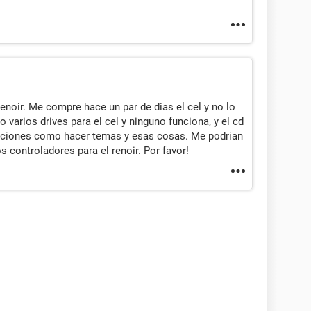
enoir. Me compre hace un par de dias el cel y no lo
 varios drives para el cel y ninguno funciona, y el cd
caciones como hacer temas y esas cosas. Me podrian
 controladores para el renoir. Por favor!