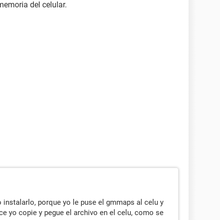
 memoria del celular.
instalarlo, porque yo le puse el gmmaps al celu y
e yo copie y pegue el archivo en el celu, como se