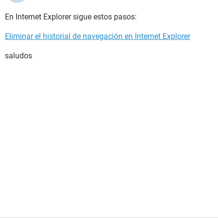
En Internet Explorer sigue estos pasos:
Eliminar el historial de navegación en Internet Explorer
saludos