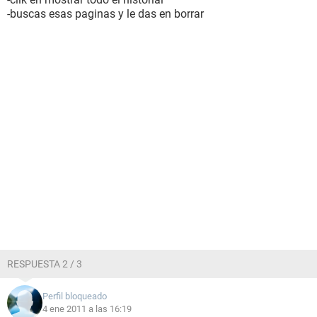
-buscas esas paginas y le das en borrar
RESPUESTA 2 / 3
Perfil bloqueado
4 ene 2011 a las 16:19