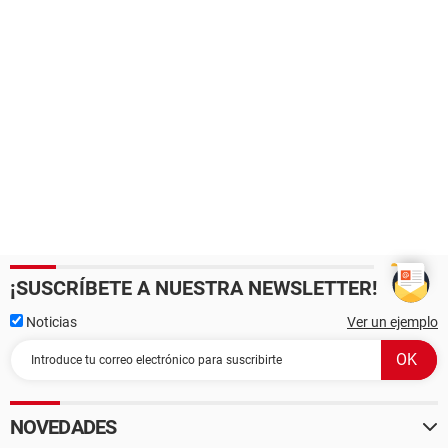
¡SUSCRÍBETE A NUESTRA NEWSLETTER!
Noticias
Ver un ejemplo
NOVEDADES