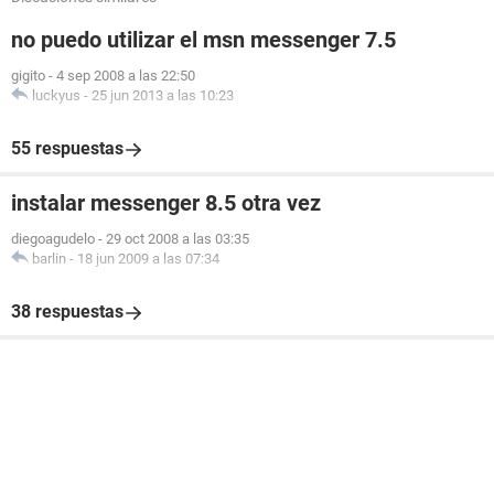
no puedo utilizar el msn messenger 7.5
gigito
-
4 sep 2008 a las 22:50
luckyus
-
25 jun 2013 a las 10:23
55 respuestas
instalar messenger 8.5 otra vez
diegoagudelo
-
29 oct 2008 a las 03:35
barlin
-
18 jun 2009 a las 07:34
38 respuestas