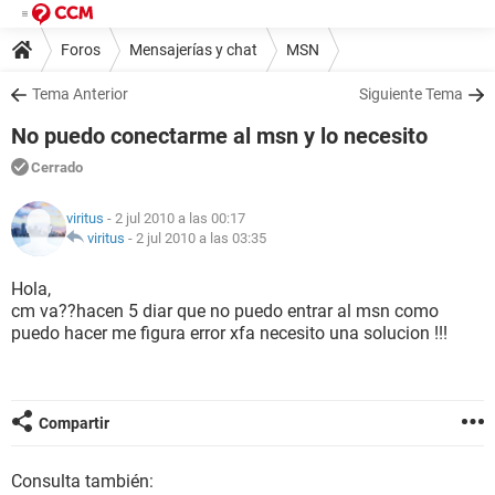
Foros
Mensajerías y chat
MSN
Tema Anterior
Siguiente Tema
No puedo conectarme al msn y lo necesito
Cerrado
viritus
- 2 jul 2010 a las 00:17
viritus
-
2 jul 2010 a las 03:35
Hola,
cm va??hacen 5 diar que no puedo entrar al msn como
puedo hacer me figura error xfa necesito una solucion !!!
Compartir
Consulta también: