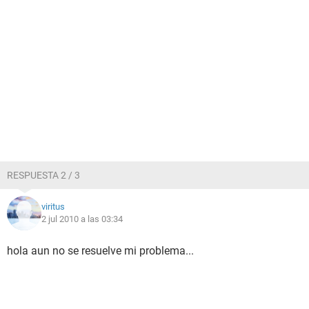
RESPUESTA 2 / 3
viritus
2 jul 2010 a las 03:34
hola aun no se resuelve mi problema...