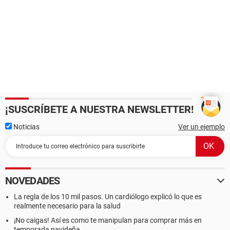
¡SUSCRÍBETE A NUESTRA NEWSLETTER!
Noticias
Ver un ejemplo
NOVEDADES
La regla de los 10 mil pasos. Un cardiólogo explicó lo que es
realmente necesario para la salud
¡No caigas! Así es como te manipulan para comprar más en
temporada navideña