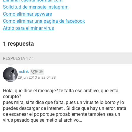
Solicitud de mensaje instagram
Como eliminar spyware
Como eliminar una pagina de facebook
Attrib para eliminar virus
1 respuesta
RESPUESTA 1 / 1
mslink
39
29 jun 2010 a las 04:38
Hola, que dice el mensaje? te falta ese archivo, que está
corupto?
pues mira, si te dice que falta, pues un virus te lo borro y lo
puedes descargar de internet . Si dice que hay un error, trata
de escanear el pc porque probablemente tambien sea un
virus pesado que se metio al archivo...