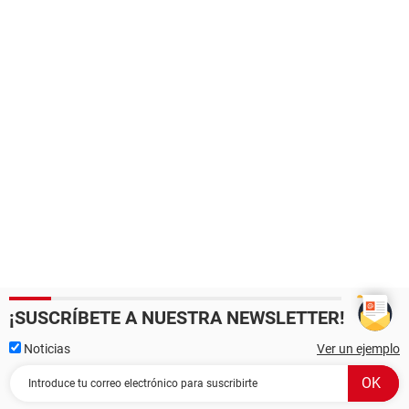
¡SUSCRÍBETE A NUESTRA NEWSLETTER!
Noticias
Ver un ejemplo