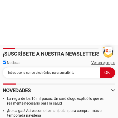
¡SUSCRÍBETE A NUESTRA NEWSLETTER!
Noticias
Ver un ejemplo
NOVEDADES
La regla de los 10 mil pasos. Un cardiólogo explicó lo que es
realmente necesario para la salud
¡No caigas! Así es como te manipulan para comprar más en
temporada navideña