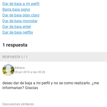
Dar de baja a mi perfil
Barra baja signo
Dar de baja plan claro
Dar de baja movistar
Dar de baja entel
Dar de baja netflix
1 respuesta
RESPUESTA 1 / 1
Adriana
28 jun 2010 a las 05:26
deseo dar de baja a mi perfil y no se como realizarlo. ¿me
informarian? Gracias
Discusiones similares