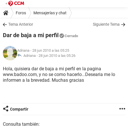
Foros
Mensajerías y chat
Tema Anterior
Siguiente Tema
Dar de baja a mi perfil
Cerrado
Adriana
- 28 jun 2010 a las 05:25
Adriana -
28 jun 2010 a las 05:26
Hola, quisiera dar de baja a mi perfil en la pagina
www.badoo.com, y no se como hacerlo...Desearia me lo
informen a la brevedad. Muchas gracias
Compartir
Consulta también: