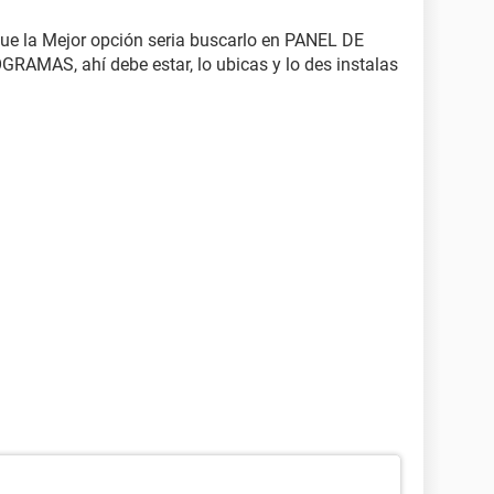
que la Mejor opción seria buscarlo en PANEL DE
AS, ahí debe estar, lo ubicas y lo des instalas