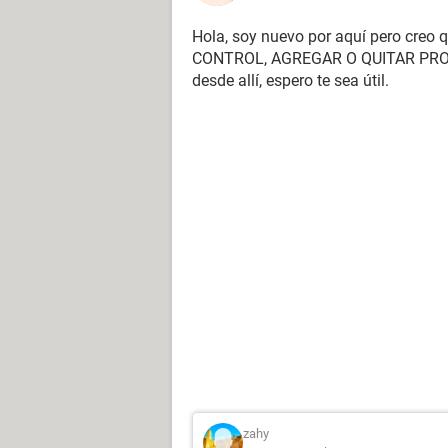
Hola, soy nuevo por aquí pero creo 
CONTROL, AGREGAR O QUITAR PROGRAM
desde allí, espero te sea útil.
zahy