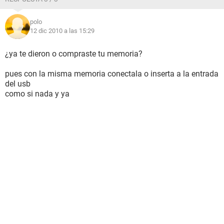
polo
12 dic 2010 a las 15:29
¿ya te dieron o compraste tu memoria?
pues con la misma memoria conectala o inserta a la entrada
del usb
como si nada y ya