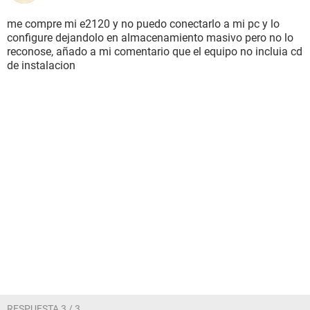
me compre mi e2120 y no puedo conectarlo a mi pc y lo
configure dejandolo en almacenamiento masivo pero no lo
reconose, añado a mi comentario que el equipo no incluia cd
de instalacion
RESPUESTA 3 / 3