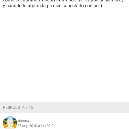
y cuando lo agarra la pc dice conectado con pc ;)
RESPUESTA 2 / 3
ximena
23 sep 2010 a las 02:24