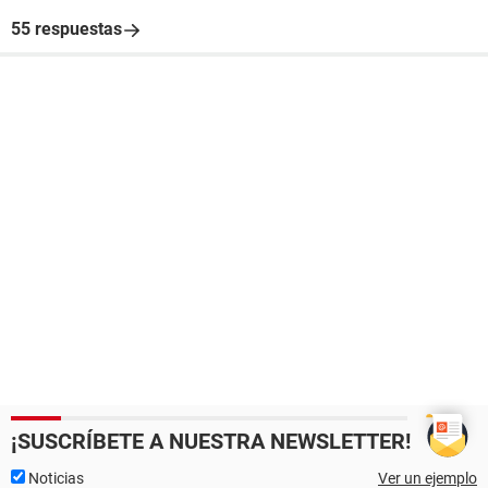
55 respuestas
¡SUSCRÍBETE A NUESTRA NEWSLETTER!
Noticias
Ver un ejemplo