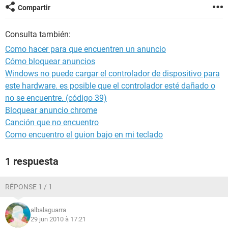
Compartir
Consulta también:
Como hacer para que encuentren un anuncio
Cómo bloquear anuncios
Windows no puede cargar el controlador de dispositivo para
este hardware. es posible que el controlador esté dañado o
no se encuentre. (código 39)
Bloquear anuncio chrome
Canción que no encuentro
Como encuentro el guion bajo en mi teclado
1 respuesta
RÉPONSE 1 / 1
albalaguarra
29 jun 2010 à 17:21