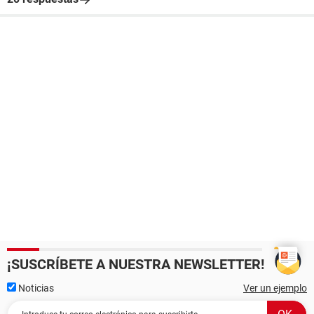
¡SUSCRÍBETE A NUESTRA NEWSLETTER!
Noticias
Ver un ejemplo