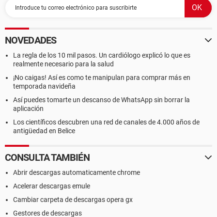
NOVEDADES
La regla de los 10 mil pasos. Un cardiólogo explicó lo que es
realmente necesario para la salud
¡No caigas! Así es como te manipulan para comprar más en
temporada navideña
Así puedes tomarte un descanso de WhatsApp sin borrar la
aplicación
Los científicos descubren una red de canales de 4.000 años de
antigüedad en Belice
CONSULTA TAMBIÉN
Abrir descargas automaticamente chrome
Acelerar descargas emule
Cambiar carpeta de descargas opera gx
Gestores de descargas