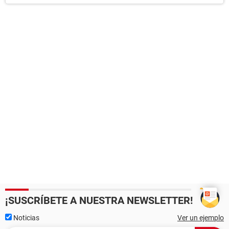
¡SUSCRÍBETE A NUESTRA NEWSLETTER!
Noticias
Ver un ejemplo